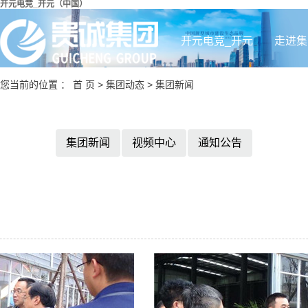
开元电竞_开元（中国）
开元电竞_开元
走进集
您当前的位置 ：
首 页
>
集团动态
>
集团新闻
（中国）
集团新闻
视频中心
通知公告