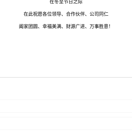
在冬至节日之际
在此祝愿各位领导、合作伙伴、公司同仁
阖家团圆、幸福美满、财源广进、万事胜意！