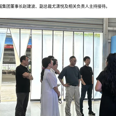
诚集团董事长赵建波、副总裁尤潇悦及相关负责人主持接待。