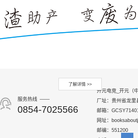
了解详情 >>
开元电竞_开元（
服务热线 ——
厂址：贵州省龙里
0854-
7025566
邮箱：GCSY71401
网址：booksaboutjo
邮编：551200