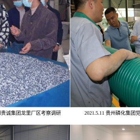
凤到贵诚集团龙里厂区
考察调研
2021.5.11 贵州磷