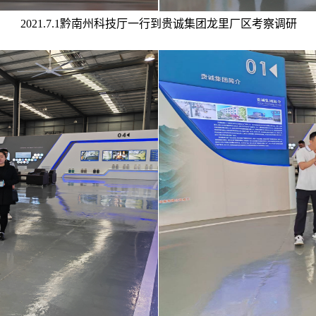
2021.7.1黔南州科技厅一行到贵诚集团龙里厂区考察调研