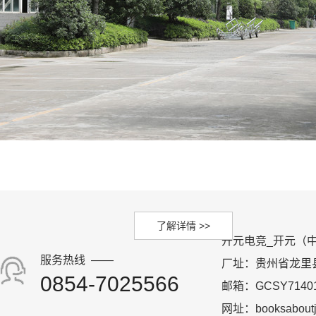
了解详情 >>
开元电竞_开元（
服务热线 ——
厂址：贵州省龙里
0854-
7025566
邮箱：GCSY71401
网址：booksaboutjo